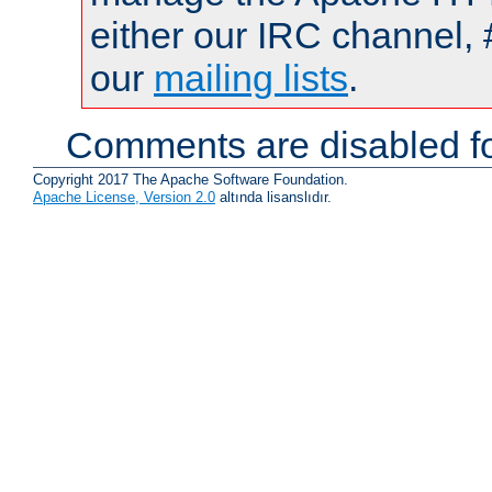
either our IRC channel, 
our
mailing lists
.
Comments are disabled fo
Copyright 2017 The Apache Software Foundation.
Apache License, Version 2.0
altında lisanslıdır.