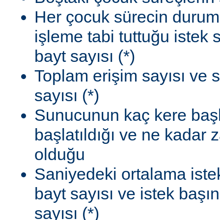
Her çocuk sürecin durum
işleme tabi tuttuğu istek
bayt sayısı (*)
Toplam erişim sayısı ve 
sayısı (*)
Sunucunun kaç kere başla
başlatıldığı ve ne kadar
olduğu
Saniyedeki ortalama istek
bayt sayısı ve istek başı
sayısı (*)