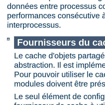
données entre processus co
performances consécutive 
interprocessus.
Fournisseurs du cac
Le cache d'objets partagé
abstraction. Il est implém
Pour pouvoir utiliser le c
modules doivent être prés
Le seul élément de configu